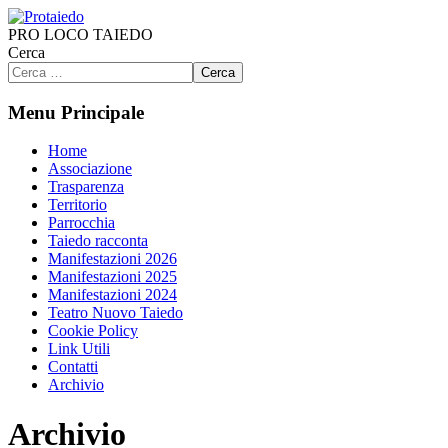
PRO LOCO TAIEDO
Cerca
Cerca
Menu Principale
Home
Associazione
Trasparenza
Territorio
Parrocchia
Taiedo racconta
Manifestazioni 2026
Manifestazioni 2025
Manifestazioni 2024
Teatro Nuovo Taiedo
Cookie Policy
Link Utili
Contatti
Archivio
Archivio