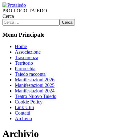
PRO LOCO TAIEDO
Cerca
Cerca
Menu Principale
Home
Associazione
Trasparenza
Territorio
Parrocchia
Taiedo racconta
Manifestazioni 2026
Manifestazioni 2025
Manifestazioni 2024
Teatro Nuovo Taiedo
Cookie Policy
Link Utili
Contatti
Archivio
Archivio