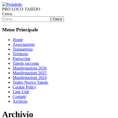
PRO LOCO TAIEDO
Cerca
Cerca
Menu Principale
Home
Associazione
Trasparenza
Territorio
Parrocchia
Taiedo racconta
Manifestazioni 2026
Manifestazioni 2025
Manifestazioni 2024
Teatro Nuovo Taiedo
Cookie Policy
Link Utili
Contatti
Archivio
Archivio