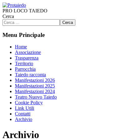
PRO LOCO TAIEDO
Cerca
Cerca
Menu Principale
Home
Associazione
Trasparenza
Territorio
Parrocchia
Taiedo racconta
Manifestazioni 2026
Manifestazioni 2025
Manifestazioni 2024
Teatro Nuovo Taiedo
Cookie Policy
Link Utili
Contatti
Archivio
Archivio