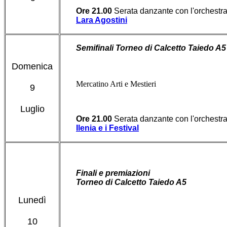
Ore 21.00
Serata danzante con l'orchestr
Lara Agostini
Semifinali Torneo di Calcetto Taiedo A5
Domenica
Mercatino Arti e Mestieri
9
Luglio
Ore 21.00
Serata danzante con l'orchestr
Ilenia e i Festival
Finali e premiazioni
Torneo di Calcetto Taiedo A5
Lunedì
10