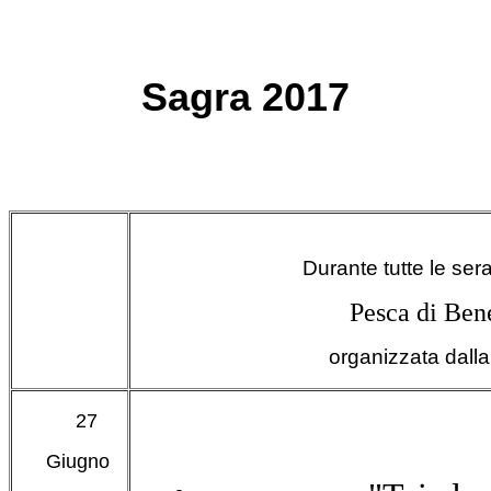
Sagra 2017
Durante tutte le ser
Pesca di Ben
organizzata dall
27
Giugno