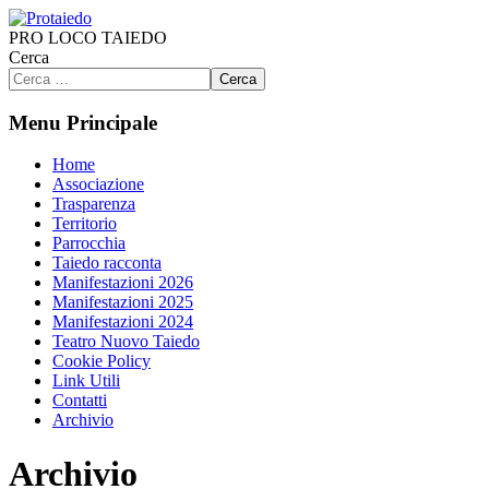
PRO LOCO TAIEDO
Cerca
Cerca
Menu Principale
Home
Associazione
Trasparenza
Territorio
Parrocchia
Taiedo racconta
Manifestazioni 2026
Manifestazioni 2025
Manifestazioni 2024
Teatro Nuovo Taiedo
Cookie Policy
Link Utili
Contatti
Archivio
Archivio