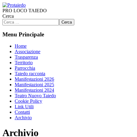
PRO LOCO TAIEDO
Cerca
Cerca
Menu Principale
Home
Associazione
Trasparenza
Territorio
Parrocchia
Taiedo racconta
Manifestazioni 2026
Manifestazioni 2025
Manifestazioni 2024
Teatro Nuovo Taiedo
Cookie Policy
Link Utili
Contatti
Archivio
Archivio