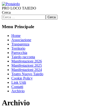
PRO LOCO TAIEDO
Cerca
Cerca
Menu Principale
Home
Associazione
Trasparenza
Territorio
Parrocchia
Taiedo racconta
Manifestazioni 2026
Manifestazioni 2025
Manifestazioni 2024
Teatro Nuovo Taiedo
Cookie Policy
Link Utili
Contatti
Archivio
Archivio