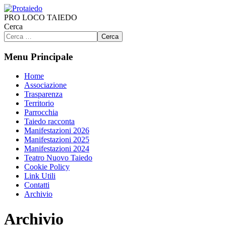
PRO LOCO TAIEDO
Cerca
Cerca
Menu Principale
Home
Associazione
Trasparenza
Territorio
Parrocchia
Taiedo racconta
Manifestazioni 2026
Manifestazioni 2025
Manifestazioni 2024
Teatro Nuovo Taiedo
Cookie Policy
Link Utili
Contatti
Archivio
Archivio