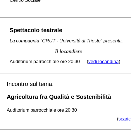
Centro Sociale
Spettacolo teatrale
La compagnia "CRUT - Università di Trieste" presenta:
Il locandiere
Auditorium parrocchiale ore 20:30 (
vedi locandina
)
Incontro sul tema:
Agricoltura fra Qualità e Sostenibilità
Auditorium parrocchiale ore 20:30
(
scari