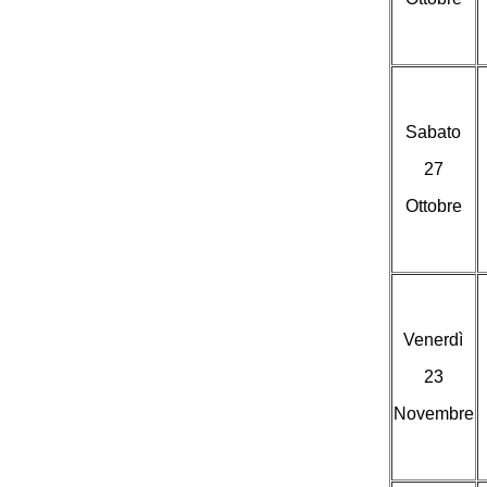
Sabato
27
Ottobre
Venerdì
23
Novembre