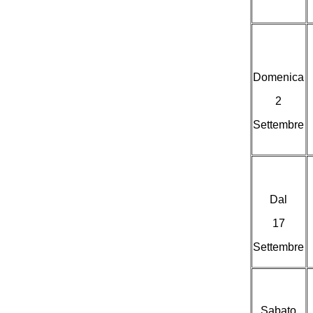
Domenica
2
Settembre
Dal
17
Settembre
Sabato