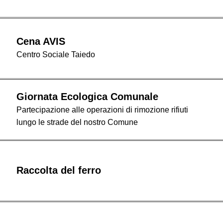
Cena AVIS
Centro Sociale Taiedo
Giornata Ecologica Comunale
Partecipazione alle operazioni di rimozione rifiuti
lungo le strade del nostro Comune
Raccolta del ferro