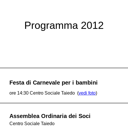
Programma 2012
Festa di Carnevale per i bambini
ore 14:30 Centro Sociale Taiedo (
vedi foto
)
Assemblea Ordinaria dei Soci
Centro Sociale Taiedo