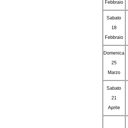
Febbraio
Sabato
18
Febbraio
Domenica
25
Marzo
Sabato
21
Aprile