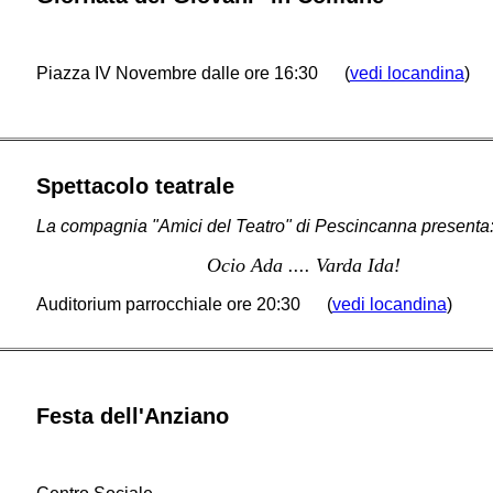
Piazza IV Novembre dalle ore 16:30 (
vedi locandina
)
Spettacolo teatrale
La compagnia "Amici del Teatro" di Pescincanna presenta
Ocio Ada .... Varda Ida!
Auditorium parrocchiale ore 20:30 (
vedi locandina
)
Festa dell'Anziano