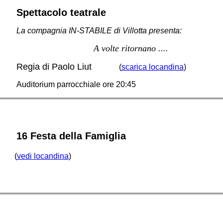
Spettacolo teatrale
La compagnia IN-STABILE di Villotta presenta:
A volte ritornano ....
Regia di Paolo Liut
(
scarica locandina
)
Auditorium parrocchiale ore 20:45
16 Festa della Famiglia
(
vedi locandina
)