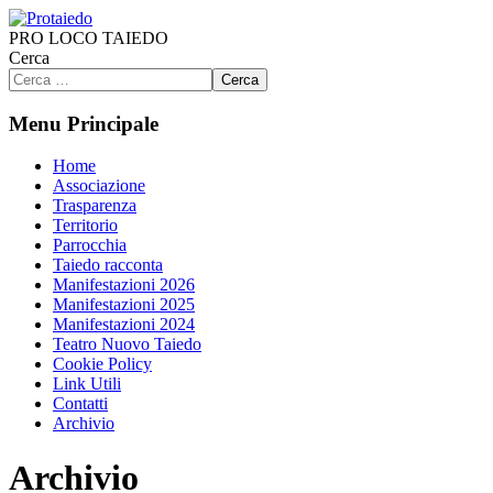
PRO LOCO TAIEDO
Cerca
Cerca
Menu Principale
Home
Associazione
Trasparenza
Territorio
Parrocchia
Taiedo racconta
Manifestazioni 2026
Manifestazioni 2025
Manifestazioni 2024
Teatro Nuovo Taiedo
Cookie Policy
Link Utili
Contatti
Archivio
Archivio