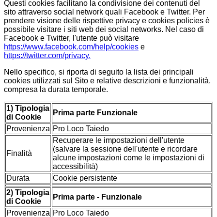
Questi cookies facilitano la condivisione dei contenuti del
sito attraverso social network quali Facebook e Twitter. Per
prendere visione delle rispettive privacy e cookies policies è
possibile visitare i siti web dei social networks. Nel caso di
Facebook e Twitter, l'utente può visitare
https://www.facebook.com/help/cookies
e
https://twitter.com/privacy.
Nello specifico, si riporta di seguito la lista dei principali
cookies utilizzati sul Sito e relative descrizioni e funzionalità,
compresa la durata temporale.
1) Tipologia
Prima parte Funzionale
di Cookie
Provenienza
Pro Loco Taiedo
Recuperare le impostazioni dell'utente
(salvare la sessione dell'utente e ricordare
Finalità
alcune impostazioni come le impostazioni di
accessibilità)
Durata
Cookie persistente
2) Tipologia
Prima parte - Funzionale
di Cookie
Provenienza
Pro Loco Taiedo