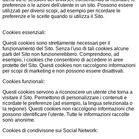
preferenze o le azioni dell'utente in un sito. Possono essere
utilizzati per diversi scopi, ad esempio per ricordare le
preferenze e le scelte quando si utilizza il Sito.
Cookies essenziali:
Questi cookies sono strettamente necessari per il
funzionamento del Sito. Senza l'uso di tali cookies alcune
parti del Sito non funzionerebbero. Comprendono, ad
esempio, i cookies che consentono di accedere in aree
protette del Sito. Questi cookies non raccolgono informazioni
per scopi di marketing e non possono essere disattivati.
Cookies funzionali:
Questi cookies servono a riconoscere un utente che torna a
visitare il Sito. Permettono di personalizzare i contenuti e
ricordate le preferenze (ad esempio, la lingua selezionata o
la regione). Questi cookies non raccolgono informazioni che
possono identificare l'utente. Tutte le informazioni raccolte
sono anonime.
Cookies di condivisone sui Social Network: