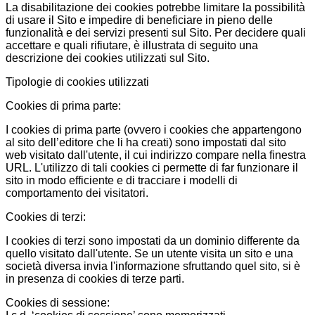
La disabilitazione dei cookies potrebbe limitare la possibilità
di usare il Sito e impedire di beneficiare in pieno delle
funzionalità e dei servizi presenti sul Sito. Per decidere quali
accettare e quali rifiutare, è illustrata di seguito una
descrizione dei cookies utilizzati sul Sito.
Tipologie di cookies utilizzati
Cookies di prima parte:
I cookies di prima parte (ovvero i cookies che appartengono
al sito dell’editore che li ha creati) sono impostati dal sito
web visitato dall'utente, il cui indirizzo compare nella finestra
URL. L'utilizzo di tali cookies ci permette di far funzionare il
sito in modo efficiente e di tracciare i modelli di
comportamento dei visitatori.
Cookies di terzi:
I cookies di terzi sono impostati da un dominio differente da
quello visitato dall'utente. Se un utente visita un sito e una
società diversa invia l'informazione sfruttando quel sito, si è
in presenza di cookies di terze parti.
Cookies di sessione: