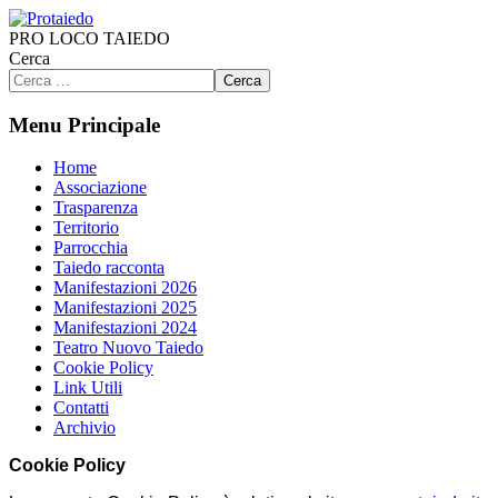
PRO LOCO TAIEDO
Cerca
Cerca
Menu Principale
Home
Associazione
Trasparenza
Territorio
Parrocchia
Taiedo racconta
Manifestazioni 2026
Manifestazioni 2025
Manifestazioni 2024
Teatro Nuovo Taiedo
Cookie Policy
Link Utili
Contatti
Archivio
Cookie Policy