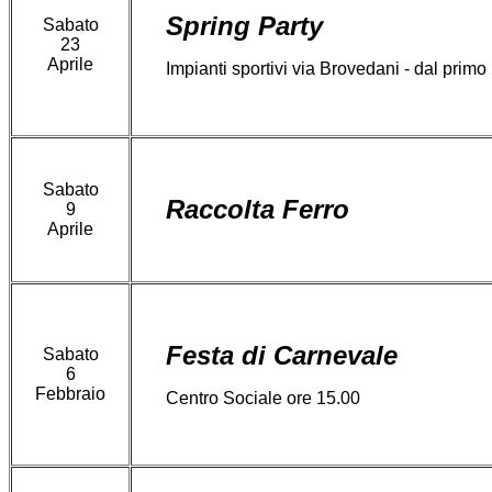
Spring Party
Sabato
23
Aprile
Impianti sportivi via Brovedani - dal prim
Sabato
Raccolta Ferro
9
Aprile
Festa di Carnevale
Sabato
6
Febbraio
Centro Sociale ore 15.00