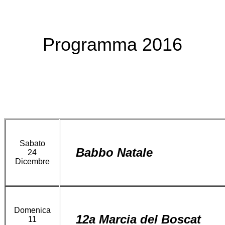
Programma 2016
Sabato
Babbo Natale
24
Dicembre
Domenica
12a Marcia del Boscat
11