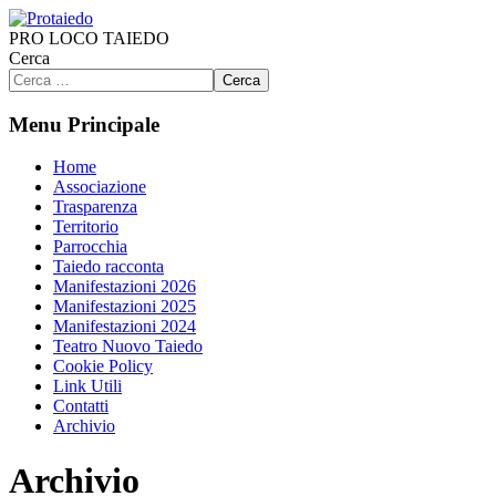
PRO LOCO TAIEDO
Cerca
Cerca
Menu Principale
Home
Associazione
Trasparenza
Territorio
Parrocchia
Taiedo racconta
Manifestazioni 2026
Manifestazioni 2025
Manifestazioni 2024
Teatro Nuovo Taiedo
Cookie Policy
Link Utili
Contatti
Archivio
Archivio