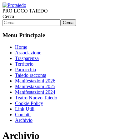
PRO LOCO TAIEDO
Cerca
Cerca
Menu Principale
Home
Associazione
Trasparenza
Territorio
Parrocchia
Taiedo racconta
Manifestazioni 2026
Manifestazioni 2025
Manifestazioni 2024
Teatro Nuovo Taiedo
Cookie Policy
Link Utili
Contatti
Archivio
Archivio