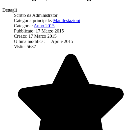
Dettagli
Scritto da
Administrator
Categoria principale:
Manifestazioni
Categoria:
Anno 2015
Pubblicato: 17 Marzo 2015
Creato: 17 Marzo 2015
Ultima modifica: 11 Aprile 2015
Visite: 5687