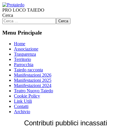
PRO LOCO TAIEDO
Cerca
Cerca
Menu Principale
Home
Associazione
Trasparenza
Territorio
Parrocchia
Taiedo racconta
Manifestazioni 2026
Manifestazioni 2025
Manifestazioni 2024
Teatro Nuovo Taiedo
Cookie Policy
Link Utili
Contatti
Archivio
Contributi pubblici incassati