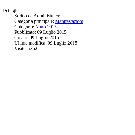
Dettagli
Scritto da
Administrator
Categoria principale:
Manifestazioni
Categoria:
Anno 2015
Pubblicato: 09 Luglio 2015
Creato: 09 Luglio 2015
Ultima modifica: 09 Luglio 2015
Visite: 5362