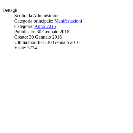
Dettagli
Scritto da
Administrator
Categoria principale:
Manifestazioni
Categoria:
Anno 2016
Pubblicato: 30 Gennaio 2016
Creato: 30 Gennaio 2016
Ultima modifica: 30 Gennaio 2016
Visite: 5724