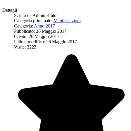
Dettagli
Scritto da
Administrator
Categoria principale:
Manifestazioni
Categoria:
Anno 2017
Pubblicato: 26 Maggio 2017
Creato: 26 Maggio 2017
Ultima modifica: 26 Maggio 2017
Visite: 3223