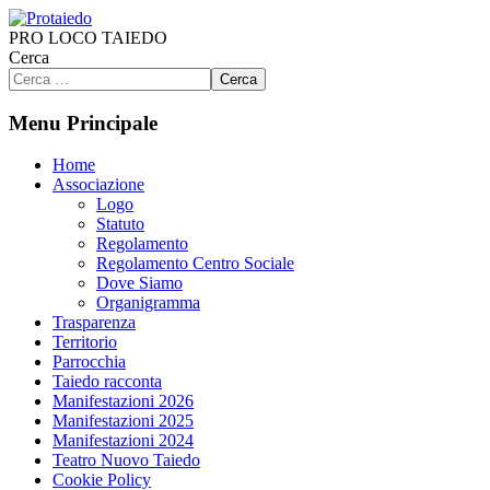
PRO LOCO TAIEDO
Cerca
Cerca
Menu Principale
Home
Associazione
Logo
Statuto
Regolamento
Regolamento Centro Sociale
Dove Siamo
Organigramma
Trasparenza
Territorio
Parrocchia
Taiedo racconta
Manifestazioni 2026
Manifestazioni 2025
Manifestazioni 2024
Teatro Nuovo Taiedo
Cookie Policy